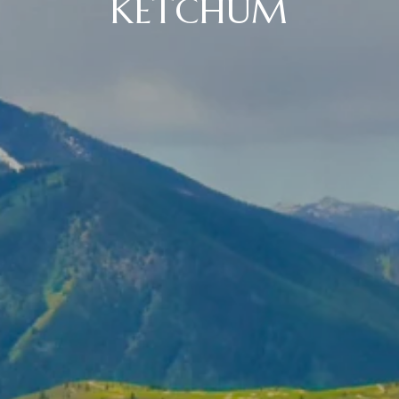
KETCHUM